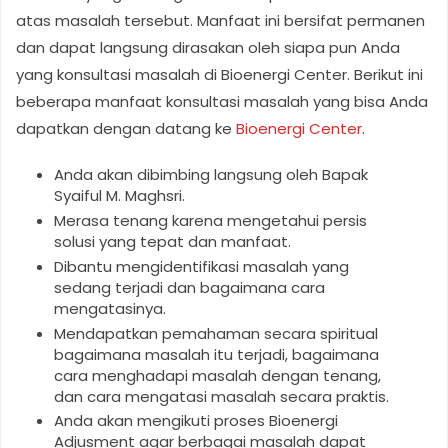
atas masalah tersebut. Manfaat ini bersifat permanen
dan dapat langsung dirasakan oleh siapa pun Anda
yang konsultasi masalah di Bioenergi Center. Berikut ini
beberapa manfaat konsultasi masalah yang bisa Anda
dapatkan dengan datang ke
Bioenergi Center
.
Anda akan dibimbing langsung oleh Bapak
Syaiful M. Maghsri.
Merasa tenang karena mengetahui persis
solusi yang tepat dan manfaat.
Dibantu mengidentifikasi masalah yang
sedang terjadi dan bagaimana cara
mengatasinya.
Mendapatkan pemahaman secara spiritual
bagaimana masalah itu terjadi, bagaimana
cara menghadapi masalah dengan tenang,
dan cara mengatasi masalah secara praktis.
Anda akan mengikuti proses Bioenergi
Adjusment agar berbagai masalah dapat