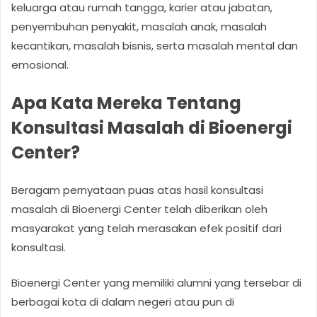
keluarga atau rumah tangga, karier atau jabatan,
penyembuhan penyakit, masalah anak, masalah
kecantikan, masalah bisnis, serta masalah mental dan
emosional.
Apa Kata Mereka Tentang
Konsultasi Masalah di Bioenergi
Center?
Beragam pernyataan puas atas hasil konsultasi
masalah di Bioenergi Center telah diberikan oleh
masyarakat yang telah merasakan efek positif dari
konsultasi.
Bioenergi Center yang memiliki alumni yang tersebar di
berbagai kota di dalam negeri atau pun di