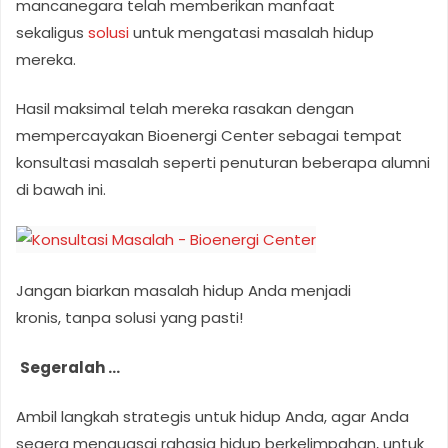
mancanegara telah memberikan manfaat
sekaligus
solusi
untuk mengatasi masalah hidup
mereka.
Hasil maksimal telah mereka rasakan dengan
mempercayakan Bioenergi Center sebagai tempat
konsultasi masalah seperti penuturan beberapa alumni
di bawah ini.
Jangan biarkan masalah hidup Anda menjadi
kronis, tanpa solusi yang pasti!
Segeralah …
Ambil langkah strategis untuk hidup Anda, agar Anda
segera menguasai rahasia hidup berkelimpahan, untuk