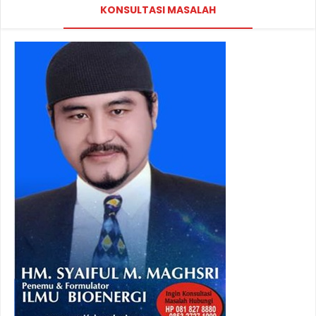
KONSULTASI MASALAH