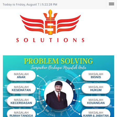
Today is Friday, August 7. |
5:22:28 PM