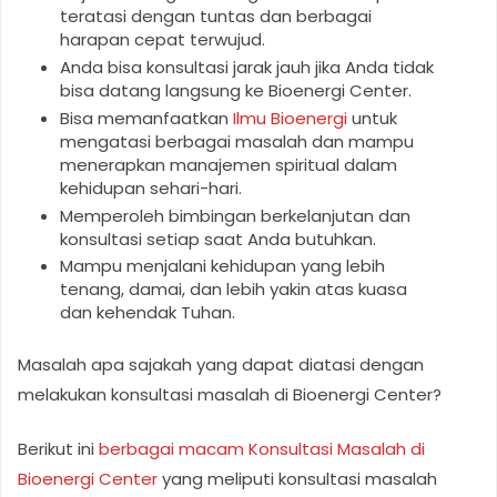
teratasi dengan tuntas dan berbagai
harapan cepat terwujud.
Anda bisa konsultasi jarak jauh jika Anda tidak
bisa datang langsung ke Bioenergi Center.
Bisa memanfaatkan
Ilmu Bioenergi
untuk
mengatasi berbagai masalah dan mampu
menerapkan manajemen spiritual dalam
kehidupan sehari-hari.
Memperoleh bimbingan berkelanjutan dan
konsultasi setiap saat Anda butuhkan.
Mampu menjalani kehidupan yang lebih
tenang, damai, dan lebih yakin atas kuasa
dan kehendak Tuhan.
Masalah apa sajakah yang dapat diatasi dengan
melakukan konsultasi masalah di Bioenergi Center?
Berikut ini
berbagai macam Konsultasi Masalah di
Bioenergi Center
yang meliputi konsultasi masalah