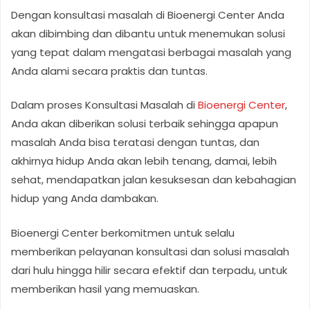
Dengan konsultasi masalah di Bioenergi Center Anda
akan dibimbing dan dibantu untuk menemukan solusi
yang tepat dalam mengatasi berbagai masalah yang
Anda alami secara praktis dan tuntas.
Dalam proses Konsultasi Masalah di
Bioenergi Center
,
Anda akan diberikan solusi terbaik sehingga apapun
masalah Anda bisa teratasi dengan tuntas, dan
akhirnya hidup Anda akan lebih tenang, damai, lebih
sehat, mendapatkan jalan kesuksesan dan kebahagian
hidup yang Anda dambakan.
Bioenergi Center berkomitmen untuk selalu
memberikan pelayanan konsultasi dan solusi masalah
dari hulu hingga hilir secara efektif dan terpadu, untuk
memberikan hasil yang memuaskan.