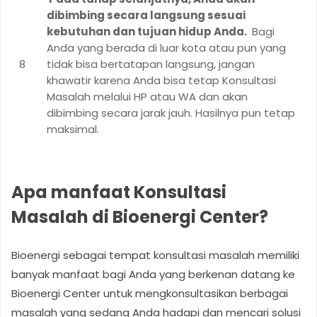
dibimbing secara langsung sesuai
kebutuhan dan tujuan hidup Anda.
Bagi
Anda yang berada di luar kota atau pun yang
tidak bisa bertatapan langsung, jangan
khawatir karena Anda bisa tetap Konsultasi
Masalah melalui HP atau WA dan akan
dibimbing secara jarak jauh. Hasilnya pun tetap
maksimal.
Apa manfaat Konsultasi
Masalah di Bioenergi Center?
Bioenergi sebagai tempat konsultasi masalah memiliki
banyak manfaat bagi Anda yang berkenan datang ke
Bioenergi Center untuk mengkonsultasikan berbagai
masalah yang sedang Anda hadapi dan mencari solusi