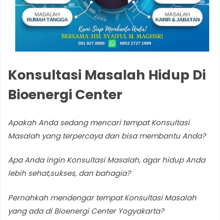
Konsultasi Masalah Hidup Di
Bioenergi Center
Apakah Anda
sedang mencari tempat Konsultasi
Masalah yang terpercaya dan bisa membantu Anda?
Apa Anda ingin Konsultasi Masalah, agar hidup Anda
lebih sehat,sukses,
dan bahagia?
Pernahkah mendengar tempat Konsultasi Masalah
yang ada di Bioenergi Center Yogyakarta?