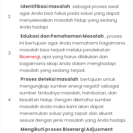
Identifikasi masalah
sebagai proses awal
agar Anda bisa fokus pada solusi yang dapat
menyelesaikan masalah hidup yang sedang
Anda hadapi.
Edukasi dan Pemahaman Masalah
, proses
ini bertujuan agar Anda memahami bagaimana
masalah bisa terjadi melalui pendekatan
Bioenergi
, apa yang harus dilakukan dan
bagaimana sikap Anda dalam menghadapi
masalah yang sedang terjadi.
Proses deteksi masalah
bertujuan untuk
mengungkap sumber energi negatif sebagai
sumber timbulnya masalah, hambatan, dan
kesulitan hidup. Dengan diketahui sumber
masalah Anda maka kami akan dapat
menentukan solusi yang tepat dan akurat
sesuai dengan jenis masalah yang Anda hadapi.
Mengikuti proses Bioenergi Adjusment