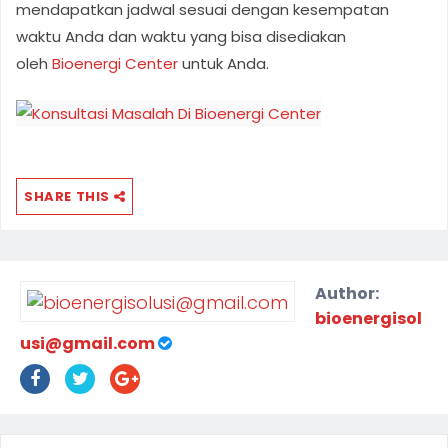
mendapatkan jadwal sesuai dengan kesempatan
waktu Anda dan waktu yang bisa disediakan
oleh
Bioenergi Center
untuk Anda.
SHARE THIS
Author:
bioenergisol
usi@gmail.com