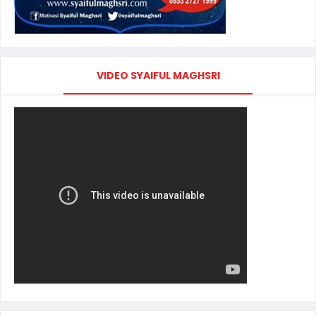
VIDEO SYAIFUL MAGHSRI