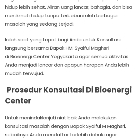
hidup lebih sehat, Aliran uang lancar, bahagia, dan bisa
menikmati hidup tanpa terbebani oleh berbagai
masalah yang sedang terjadi.
Inilah saat yang tepat bagi Anda untuk Konsultasi
langsung bersama Bapak HM. Syaiful Maghsri
di Bioenergi Center Yogyakarta agar semua aktivitas
Anda menjadi lancar dan apapun harapan Anda lebih
mudah terwujud.
Prosedur Konsultasi Di Bioenergi
Center
Untuk menindaklanjuti niat baik Anda melakukan
konsultasi masalah dengan Bapak Syaiful M Maghsri,
sebaiknya Anda mendaftar terlebih dahulu agar