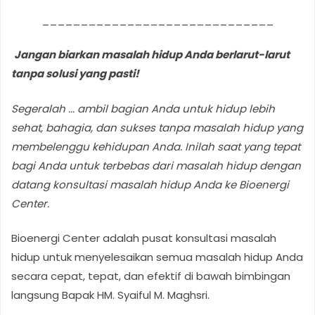
______________________________
Jangan biarkan masalah hidup Anda berlarut-larut
tanpa solusi yang pasti!
Segeralah ... ambil bagian Anda untuk hidup lebih
sehat, bahagia, dan sukses tanpa masalah hidup yang
membelenggu kehidupan Anda
. Inilah saat yang tepat
bagi Anda untuk terbebas dari masalah hidup dengan
datang konsultasi masalah hidup Anda ke Bioenergi
Center.
Bioenergi Center adalah pusat konsultasi masalah
hidup untuk menyelesaikan semua masalah hidup Anda
secara cepat, tepat, dan efektif di bawah bimbingan
langsung Bapak HM. Syaiful M. Maghsri.