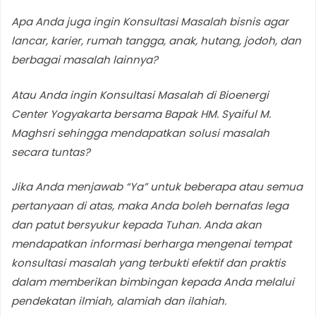
Apa Anda juga ingin Konsultasi Masalah bisnis agar
lancar, karie
r, rumah tangga, anak, hutang, jodoh, dan
berbagai masalah lainnya?
Atau Anda ingin Konsultasi Masalah di Bioenergi
Center Yogyakarta bersama Bapak HM.
Syaiful M.
Maghsri sehingga mendapatkan solusi masalah
secara tuntas?
Jika Anda menjawab “Ya” untuk beberapa atau semua
pertanyaan di atas
, maka Anda boleh bernafas lega
dan
patut bersyukur kepada Tuhan. Anda akan
mendapatkan informasi berharga mengenai tempat
konsultasi masalah yang terbukti
efektif dan praktis
dalam memberikan bimbingan
kepada Anda melalui
pendekatan ilmiah, alamiah dan ilahiah.