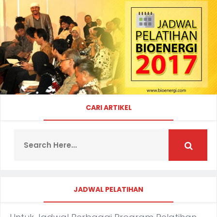
CARI ARTIKEL
JADWAL PELATIHAN