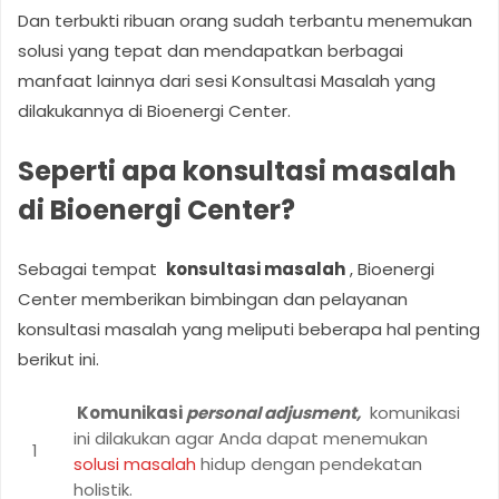
Dan terbukti ribuan orang sudah terbantu menemukan
solusi yang tepat dan mendapatkan berbagai
manfaat lainnya dari sesi Konsultasi Masalah yang
dilakukannya di Bioenergi Center.
Seperti apa konsultasi masalah
di Bioenergi Center?
Sebagai tempat
konsultasi masalah
, Bioenergi
Center memberikan bimbingan dan pelayanan
konsultasi masalah yang meliputi beberapa hal penting
berikut ini.
Komunikasi
personal adjusment,
komunikasi
ini dilakukan agar Anda dapat menemukan
solusi masalah
hidup dengan pendekatan
holistik.