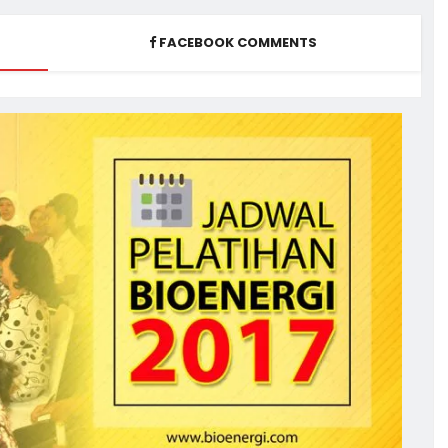
FACEBOOK COMMENTS