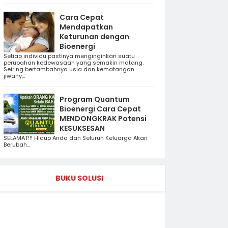
Cara Cepat
Mendapatkan
Keturunan dengan
Bioenergi
Setiap individu pastinya menginginkan suatu
perubahan kedewasaan yang semakin matang.
Seiring bertambahnya usia dan kematangan
jiwany...
Program Quantum
Bioenergi Cara Cepat
MENDONGKRAK Potensi
KESUKSESAN
SELAMAT!!! Hidup Anda dan Seluruh Keluarga Akan
Berubah...
BUKU SOLUSI