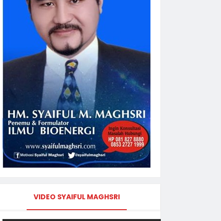
VIDEO SYAIFUL MAGHSRI