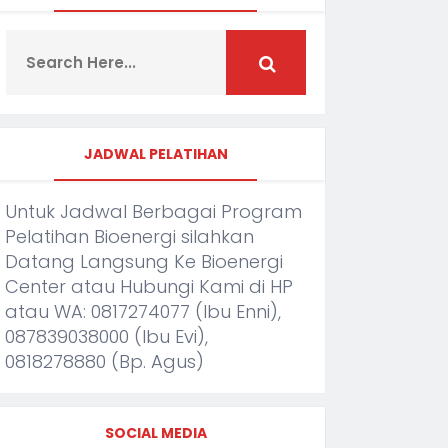
JADWAL PELATIHAN
Untuk Jadwal Berbagai Program
Pelatihan Bioenergi silahkan
Datang Langsung Ke Bioenergi
Center atau Hubungi Kami di HP
atau WA: 0817274077 (Ibu Enni),
087839038000 (Ibu Evi),
0818278880 (Bp. Agus)
SOCIAL MEDIA