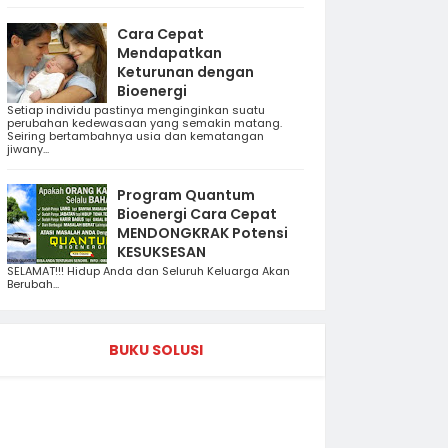
Cara Cepat
Mendapatkan
Keturunan dengan
Bioenergi
Setiap individu pastinya menginginkan suatu
perubahan kedewasaan yang semakin matang.
Seiring bertambahnya usia dan kematangan
jiwany...
Program Quantum
Bioenergi Cara Cepat
MENDONGKRAK Potensi
KESUKSESAN
SELAMAT!!! Hidup Anda dan Seluruh Keluarga Akan
Berubah...
BUKU SOLUSI