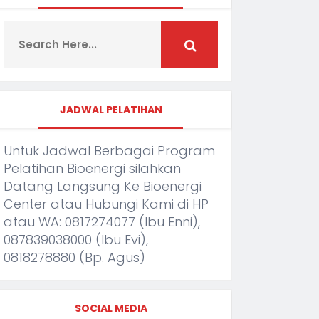
JADWAL PELATIHAN
Untuk Jadwal Berbagai Program
Pelatihan Bioenergi silahkan
Datang Langsung Ke Bioenergi
Center atau Hubungi Kami di HP
atau WA: 0817274077 (Ibu Enni),
087839038000 (Ibu Evi),
0818278880 (Bp. Agus)
SOCIAL MEDIA