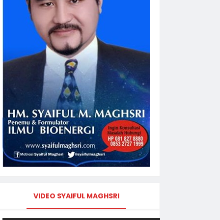
VIDEO SYAIFUL MAGHSRI