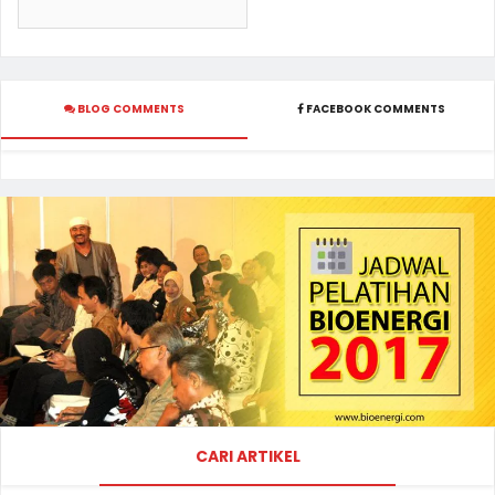
BLOG COMMENTS
FACEBOOK COMMENTS
CARI ARTIKEL