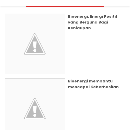
Bioenergi, Energi Positif
yang Berguna Bagi
Kehidupan
Bioenergi membantu
mencapai Keberhasilan