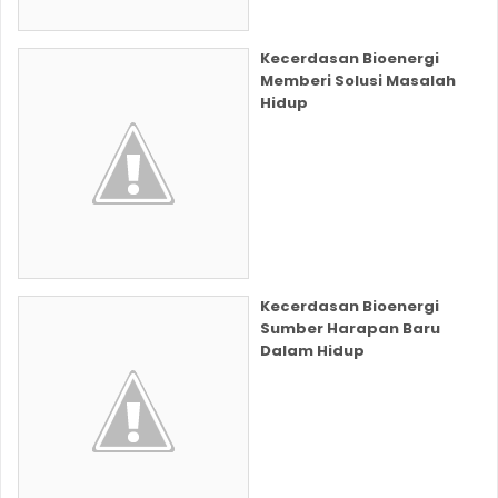
Kecerdasan Bioenergi
Memberi Solusi Masalah
Hidup
Kecerdasan Bioenergi
Sumber Harapan Baru
Dalam Hidup