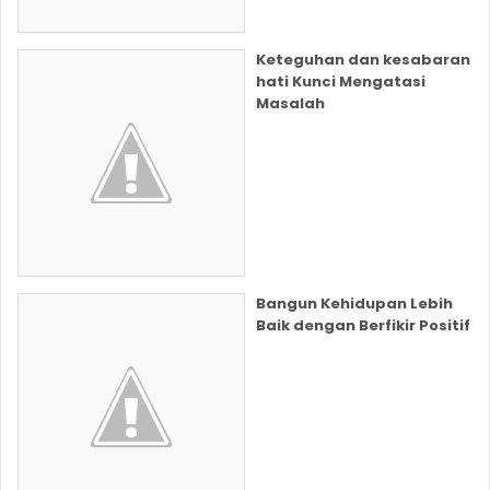
Keteguhan dan kesabaran
hati Kunci Mengatasi
Masalah
Bangun Kehidupan Lebih
Baik dengan Berfikir Positif