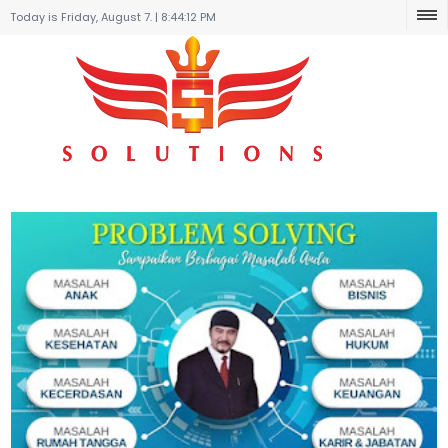
Today is Friday, August 7. |
8:44:12 PM