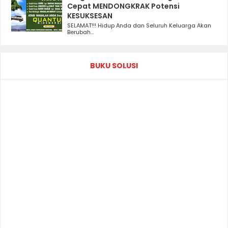
Cepat MENDONGKRAK Potensi
KESUKSESAN
SELAMAT!!! Hidup Anda dan Seluruh Keluarga Akan
Berubah...
BUKU SOLUSI