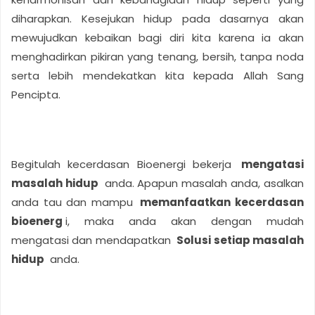
diharapkan. Kesejukan hidup pada dasarnya akan
mewujudkan kebaikan bagi diri kita karena ia akan
menghadirkan pikiran yang tenang, bersih, tanpa noda
serta lebih mendekatkan kita kepada Allah Sang
Pencipta.
Begitulah kecerdasan Bioenergi bekerja
mengatasi
masalah hidup
anda. Apapun masalah anda, asalkan
anda tau dan mampu
memanfaatkan kecerdasan
bioenerg
i, maka anda akan dengan mudah
mengatasi dan mendapatkan
Solusi setiap masalah
hidup
anda.