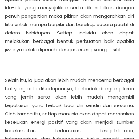
ide-ide yang menyejukkan serta dikendalikan dengan
penuh pengertian maka pikiran akan mengarahkan diri
kita untuk mampu berpikir dan bersikap secara positif di
dalam kehidupan. Setiap individu akan dapat
melakukan berbagai bentuk perbuatan baik apabila
jiwanya selalu dipenuhi dengan energi yang positif.
Selain itu, ia juga akan lebih mudah mencerna berbagai
hal yang ada dihadapannya, bertindak dengan pikiran
yang jernih serta akan lebih mudah mengambil
keputusan yang terbaik bagi diri sendiri dan sesama.
Oleh karena itu, setiap manusia akan dapat merasakan
kesejukan energi positif yang akan menjadi sumber
keselamatan, kedamaian, kesejahteraan,
keharmonisan dan kebahagiaan hidup seperti yang