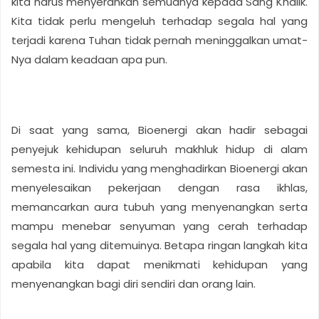
kita harus menyerahkan semuanya kepada Sang Khalik.
Kita tidak perlu mengeluh terhadap segala hal yang
terjadi karena Tuhan tidak pernah meninggalkan umat-
Nya dalam keadaan apa pun.
Di saat yang sama, Bioenergi akan hadir sebagai
penyejuk kehidupan seluruh makhluk hidup di alam
semesta ini. Individu yang menghadirkan Bioenergi akan
menyelesaikan pekerjaan dengan rasa ikhlas,
memancarkan aura tubuh yang menyenangkan serta
mampu menebar senyuman yang cerah terhadap
segala hal yang ditemuinya. Betapa ringan langkah kita
apabila kita dapat menikmati kehidupan yang
menyenangkan bagi diri sendiri dan orang lain.