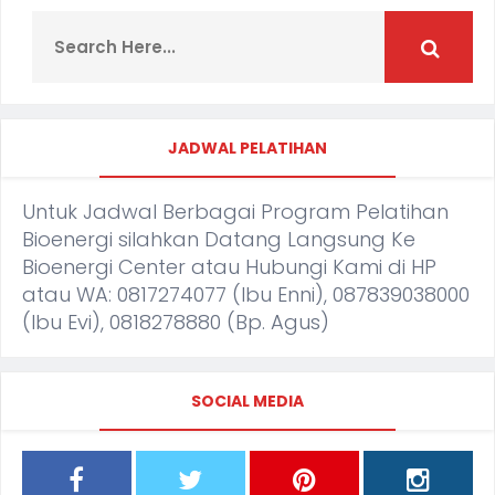
JADWAL PELATIHAN
Untuk Jadwal Berbagai Program Pelatihan
Bioenergi silahkan Datang Langsung Ke
Bioenergi Center atau Hubungi Kami di HP
atau WA: 0817274077 (Ibu Enni), 087839038000
(Ibu Evi), 0818278880 (Bp. Agus)
SOCIAL MEDIA