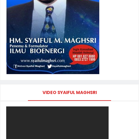
VIDEO SYAIFUL MAGHSRI