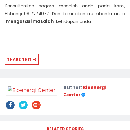
Konsultasiken segera masalah anda pada kami,
Hubungi 0817274077. Dan kami akan membantu anda
mengatasi masalah
kehidupan anda.
SHARE THIS
Author:
Bioenergi
Center
RELATED STORIES