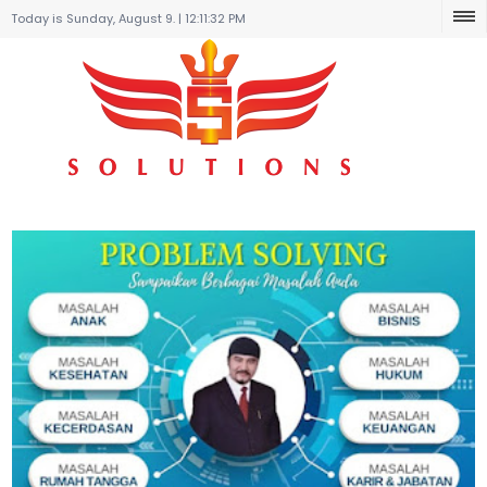
Today is Sunday, August 9. |
12:11:32 PM