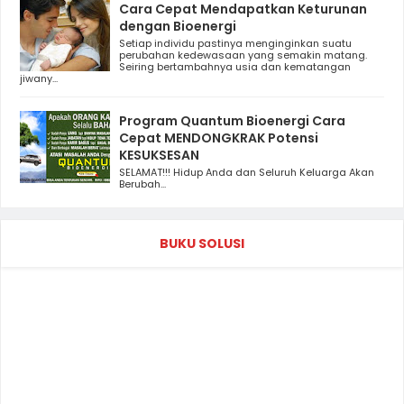
Cara Cepat Mendapatkan Keturunan
dengan Bioenergi
Setiap individu pastinya menginginkan suatu
perubahan kedewasaan yang semakin matang.
Seiring bertambahnya usia dan kematangan
jiwany...
Program Quantum Bioenergi Cara
Cepat MENDONGKRAK Potensi
KESUKSESAN
SELAMAT!!! Hidup Anda dan Seluruh Keluarga Akan
Berubah...
BUKU SOLUSI