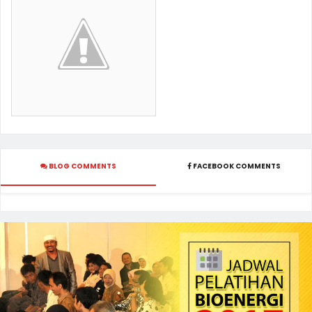
BLOG COMMENTS
FACEBOOK COMMENTS