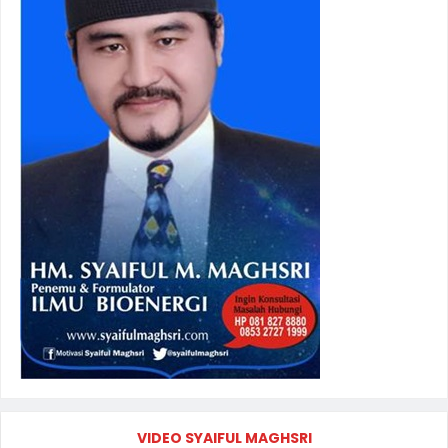
VIDEO SYAIFUL MAGHSRI