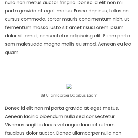
nulla non metus auctor fringilla. Donec id elit non mi
porta gravida at eget metus. Fusce dapibus, tellus ac
cursus commodo, tortor mauris condimentum nibh, ut
fermentum massa justo sit amet risus.Lorem ipsum
dolor sit amet, consectetur adipiscing elit. Etiam porta
sem malesuada magna mollis euismod. Aenean eu leo
quam.
Sit Ullamcorper Dapibus Etiam
Donec id elit non mi porta gravida at eget metus.
Aenean lacinia bibendum nulla sed consectetur.
Vivamus sagittis lacus vel augue laoreet rutrum
faucibus dolor auctor. Donec ullamcorper nulla non