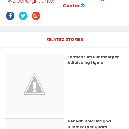
Center
RELATED STORIES
Fermentum Ullamcorper
Adipiscing Ligula
Aenean Dolor Magna
Ullamcorper Quam